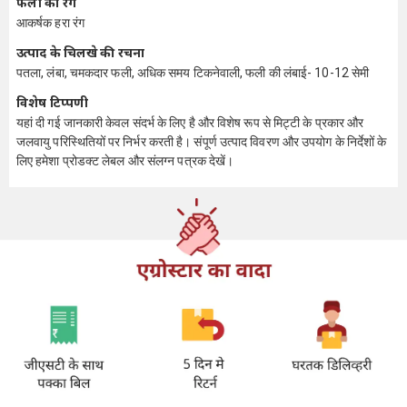
फली का रंग
आकर्षक हरा रंग
उत्पाद के चिलखे की रचना
पतला, लंबा, चमकदार फली, अधिक समय टिकनेवाली, फली की लंबाई- 10-12 सेमी
विशेष टिप्पणी
यहां दी गई जानकारी केवल संदर्भ के लिए है और विशेष रूप से मिट्टी के प्रकार और
जलवायु परिस्थितियों पर निर्भर करती है। संपूर्ण उत्पाद विवरण और उपयोग के निर्देशों के
लिए हमेशा प्रोडक्ट लेबल और संलग्न पत्रक देखें।