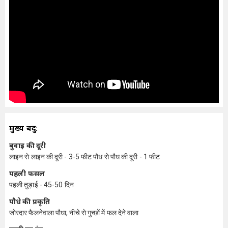
मुख्य बिंदु:
बुवाई की दूरी
लाइन से लाइन की दूरी - 3-5 फीट पौध से पौध की दूरी - 1 फीट
पहली फसल
पहली तुड़ाई - 45-50 दिन
पौधे की प्रकृति
जोरदार फैलनेवाला पौधा, नीचे से गुच्छों में फल देने वाला