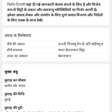
विशेष टिप्पणी
:
यहां दी गई जानकारी केवल संदर्भ के लिए है और विशेष
रूप से मिट्टी के प्रकार और जलवायु परिस्थितियों पर निर्भर करती है।
हमेशा उत्पाद लेबल और उपयोग के लिए पूर्ण उत्पाद विवरण और निर्देशों
के लिए पत्रक के साथ देखें।
उत्पाद की विशेषताएं
पौधे की आदत
डाउनी मिल्ड्यू रोग के प्रति सहिष्णुता
शीर्ष सघनता
सघन बेलनाकार सिट्टा
उपज का आकार
बेलनाकार
मुख्य बिंदु:
बुवाई का मौसम
खरीफ और जायद
बुवाई की विधि
बुवाई
बुवाई की दूरी