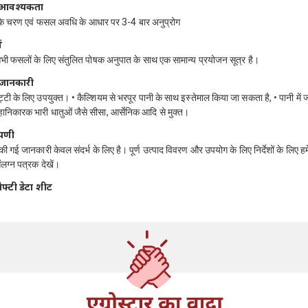
ति आवश्यकता
 के चरण एवं फसल अवधि के आधार पर 3-4 बार अनुप्रोग
ं
ी फसलों के लिए संतुलित पोषक अनुपात के साथ एक सामान्य प्रयोजन सूत्र है।
 जानकारी
टी के लिए उपयुक्त। • कैल्शियम से भरपूर पानी के साथ इस्तेमाल किया जा सकता है, • पानी में ज
हानिकारक भारी धातुओं जैसे सीसा, आर्सेनिक आदि से मुक्त।
्पणी
 की गई जानकारी केवल संदर्भ के लिए है। पूर्ण उत्पाद विवरण और उपयोग के लिए निर्देशों के लिए हम
लग्न पत्रक देखें।
ेफ्टी डेटा शीट