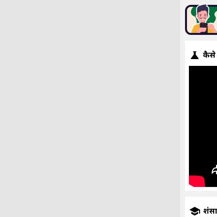
कैसे
प्रशंस