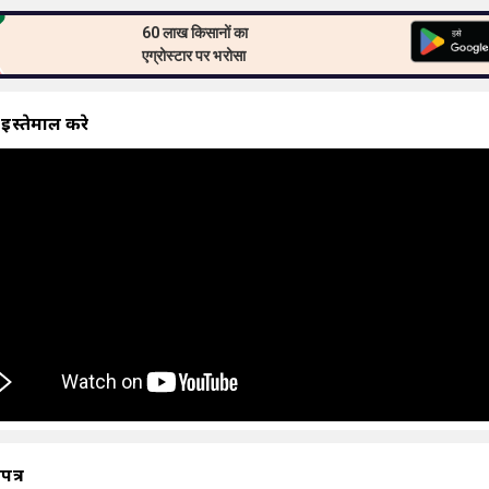
60 लाख किसानों का
एग्रोस्टार पर भरोसा
 इस्तेमाल करे
ापत्र