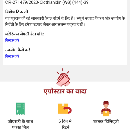
CIR-271479/2023-Clothianidin (WG) (444)-39
विशेष टिप्पणी
यहां प्रदान की गई जानकारी केवल संदर्भ के लिए है। संपूर्ण उत्पाद विवरण और उपयोग के
निर्देशों के लिए हमेशा उत्पाद लेबल और संलग्न पत्रक देखें।
मटेरियल सेफ्टी डेटा शीट
क्लिक करें
उपयोग कैसे करें
क्लिक करें