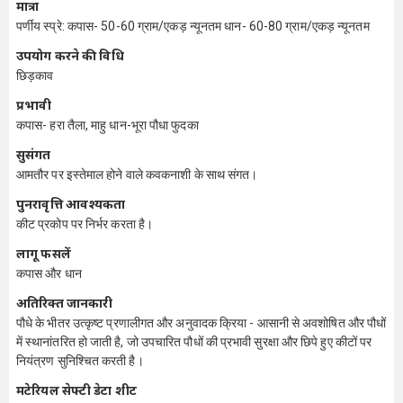
मात्रा
पर्णीय स्प्रे: कपास- 50-60 ग्राम/एकड़ न्यूनतम धान- 60-80 ग्राम/एकड़ न्यूनतम
उपयोग करने की विधि
छिड़काव
प्रभावी
कपास- हरा तैला, माहु धान-भूरा पौधा फुदका
सुसंगत
आमतौर पर इस्तेमाल होने वाले कवकनाशी के साथ संगत।
पुनरावृत्ति आवश्यकता
कीट प्रकोप पर निर्भर करता है।
लागू फसलें
कपास और धान
अतिरिक्त जानकारी
पौधे के भीतर उत्कृष्ट प्रणालीगत और अनुवादक क्रिया - आसानी से अवशोषित और पौधों
में स्थानांतरित हो जाती है, जो उपचारित पौधों की प्रभावी सुरक्षा और छिपे हुए कीटों पर
नियंत्रण सुनिश्चित करती है।
मटेरियल सेफ्टी डेटा शीट