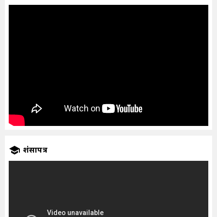
प्रशंसापत्र