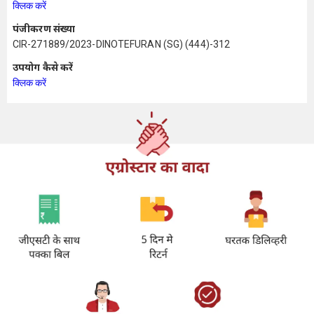
क्लिक करें
पंजीकरण संख्या
CIR-271889/2023-DINOTEFURAN (SG) (444)-312
उपयोग कैसे करें
क्लिक करें