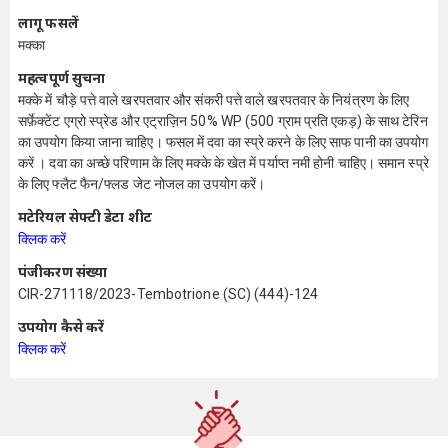
लागू फसलें
मक्का
महत्वपूर्ण सुचना
मक्के में चौड़े पत्ते वाले खरपतवार और संकरी पत्ते वाले खरपतवार के नियंत्रण के लिए
सर्फ़ेक्टेंट एग्रो स्प्रेड और एट्राज़िन 50% WP (500 ग्राम प्रति एकड़) के साथ टेरिन
का उपयोग किया जाना चाहिए। फसल में दवा का स्प्रे करने के लिए साफ पानी का उपयोग
करें । दवा का अच्छे परिणाम के लिए मक्के के खेत में पर्याप्त नमी होनी चाहिए। समान स्प्रे
के लिए फ्लैट फैन/फ्लड जेट नोजल का उपयोग करें।
मटेरियल सेफ्टी डेटा शीट
क्लिक करें
पंजीकरण संख्या
CIR-271118/2023-Tembotrione (SC) (444)-124
उपयोग कैसे करें
क्लिक करें