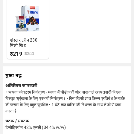
एग्रोस्टार टेरीन 230
मिली किट
₹3219
₹5300
मुख्य बिंदु:
अतिरिक्त जानकारी
• व्यापक स्पेक्ट्रम नियंत्रण - मक्का में चौड़ी पत्ती और घास वाले खरपतवारों की एक
विस्तृत श्रृंखला के लिए प्रभावी नियंत्रण। • बिना किसी ज्ञात किस्म प्रतिबंध के मक्के
की फसल के लिए बहुत सुरक्षित • 1 घंटे तक बारिश की स्थिरता के साथ तेजी से काम
करता है
घटक / संघटक
टेम्बोट्रियोन 42% एससी (34.4% w/w)