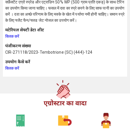
सर्फ़ेक्टेंट एग्रो स्प्रेड और एट्राज़िन 50% WP (500 ग्राम प्रति एकड़) के साथ टेरिन
का उपयोग किया जाना चाहिए। फसल में दवा का स्प्रे करने के लिए साफ पानी का उपयोग
करें । दवा का अच्छे परिणाम के लिए मक्के के खेत में पर्याप्त नमी होनी चाहिए। समान स्प्रे
के लिए फ्लैट फैन/फ्लड जेट नोजल का उपयोग करें।
मटेरियल सेफ्टी डेटा शीट
क्लिक करें
पंजीकरण संख्या
CIR-271118/2023-Tembotrione (SC) (444)-124
उपयोग कैसे करें
क्लिक करें