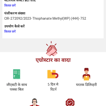
मटेरियल सेफ्टी डेटा शीट
क्लिक करें
पंजीकरण संख्या
CIR-272092/2023-Thiophanate Methyl(WP) (444)-752
उपयोग कैसे करें
क्लिक करें