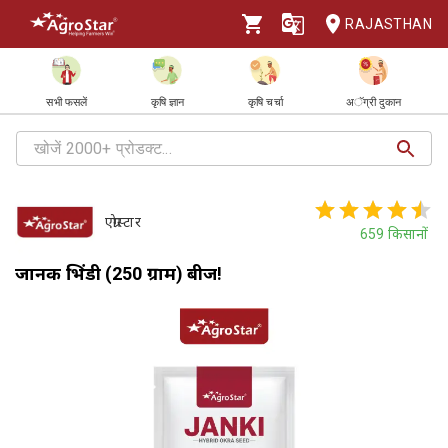
RAJASTHAN
सभी फसलें
कृषि ज्ञान
कृषि चर्चा
अॅग्री दुकान
एग्रोस्टार
659
किसानों
जानकी भिंडी (250 ग्राम) बीज!