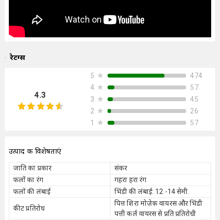
रेटिंग्स
★
474
5
★
57
4
4.3
★
45
3
★
26
2
★
57
1
उत्पाद की विशेषताएं
जाति का प्रकार
संकर
फलों का रंग
गहरा हरा रंग
फलों की लंबाई
भिंडी की लंबाई: 12 -14 सेमी.
पित्त शिरा मोज़ेक वायरस और भिंडी
कीट प्रतिरोध
पत्ती कर्ल वायरस से प्रति प्रतिरोधी