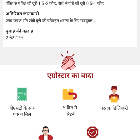
पंक्ति से पंक्ति की दूरी 1.5-2 फ़ीट, पौधें से पौधें की दूरी 0.5-1 फ़ीट
अतिरिक्त जानकारी
उच्च उपज और लंबी दूरी की परिवहन क्षमता के लिए उपयुक्त।
बुवाई की गहराई
2 सेंटीमीटर