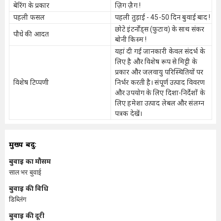
बेरिंग के प्रकार
ज़िग ज़ैग !
पहली फसल
पहली तुड़ाई - 45-50 दिन बुवाई बाद !
छोटे इंटर्नोड्स (फुटाव) के साथ संकर
पौधे की आदत
बोनी किस्म !
यहां दी गई जानकारी केवल संदर्भ के
लिए है और विशेष रूप से मिट्टी के
प्रकार और जलवायु परिस्थितियों पर
विशेष टिप्पणी
निर्भर करती है। संपूर्ण उत्पाद विवरण
और उपयोग के लिए दिशा-निर्देशों के
लिए हमेशा उत्पाद लेबल और संलग्न
पत्रक देखें।
मुख्य बिंदु:
बुवाई का मौसम
साल भर बुवाई
बुवाई की विधि
डिब्लिंग
बुवाई की दूरी