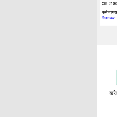
CIR-2180
कसे वापरा
क्लिक करा