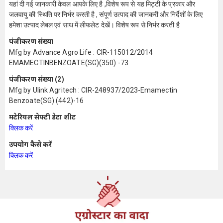
यहां दी गई जानकारी केवल आपके लिए है ,विशेष रूप से यह मिट्टी के प्रकार और
जलवायु की स्थिति पर निर्भर करती है , संपूर्ण उत्पाद की जानकरी और निर्देशों के लिए
हमेशा उत्पाद लेबल एवं साथ में लीफलेट देखें। विशेष रूप से निर्भर करती है
पंजीकरण संख्या
Mfg by Advance Agro Life : CIR-115012/2014
EMAMECTINBENZOATE(SG)(350) -73
पंजीकरण संख्या (2)
Mfg by Ulink Agritech : CIR-248937/2023-Emamectin
Benzoate(SG) (442)-16
मटेरियल सेफ्टी डेटा शीट
क्लिक करें
उपयोग कैसे करें
क्लिक करें