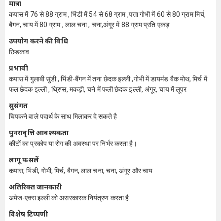
मात्रा
कपास में 76 से 88 ग्राम , भिंडी में 54 से 68 ग्राम ,पत्ता गोभी में 60 से 80 ग्राम मिर्च,
बैगन, चाय में 80 ग्राम , लाल चना , चना,अंगूर में 88 ग्राम प्रति एकड़
उपयोग करने की विधि
छिड़काव
प्रभावी
कपास में गुलाबी सुंडी , भिंडी-बैंगन में तना छेदक इल्ली ,गोभी में डायमंड बैक मोथ, मिर्च में
फल छेदक इल्ली , थ्रिप्स, मकड़ी, चने में फली छेदक इल्ली, अंगूर, चाय में लूपर
सुसंगत
चिपकने वाले पदार्थ के साथ मिलाकर दे सकते है
पुनरावृत्ति आवश्यकता
कीटों का प्रकोप या रोग की अवस्था पर निर्भर करता है।
लागू फसलें
कपास, भिंडी, गोभी, मिर्च, बैगन, लाल चना, चना, अंगूर और चाय
अतिरिक्त जानकारी
अमेज-एक्स इल्ली को असरकारक नियंत्रण करता है
विशेष टिप्पणी