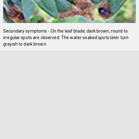
Secondary symptoms - On the leaf blade; dark brown; round to
irregular spots are observed. The water soaked spots later turn
grayish to dark brown.