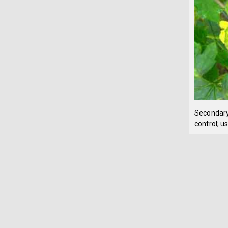
Secondary
control; 