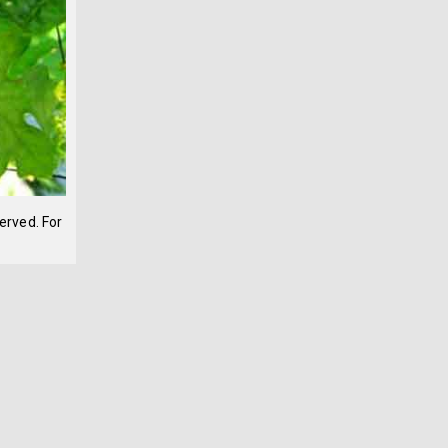
erved. For