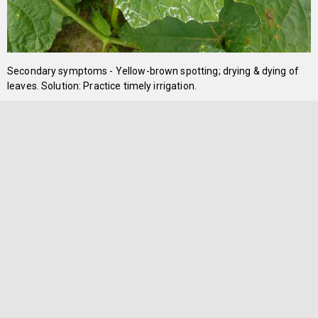
Secondary symptoms - Yellow-brown spotting; drying & dying of
leaves. Solution: Practice timely irrigation.