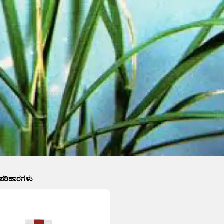
 ಪರಿಹಾರಗಳು