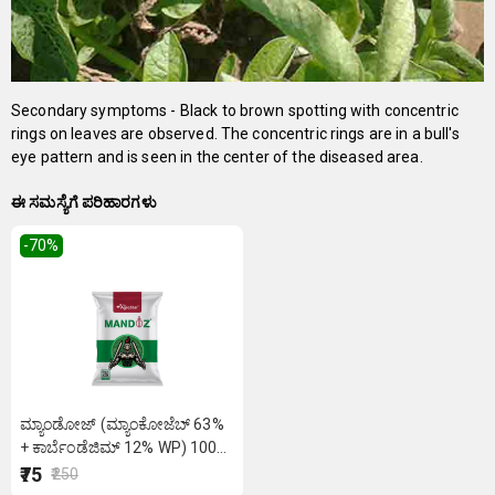
Secondary symptoms - Black to brown spotting with concentric
rings on leaves are observed. The concentric rings are in a bull's
eye pattern and is seen in the center of the diseased area.
ಈ ಸಮಸ್ಯೆಗೆ ಪರಿಹಾರಗಳು
-70
%
ಮ್ಯಾಂಡೋಜ್ (ಮ್ಯಾಂಕೋಜೆಬ್ 63%
+ ಕಾರ್ಬೆಂಡೆಜಿಮ್ 12% WP) 100
ಗ್ರಾಂ
₹75
₹250