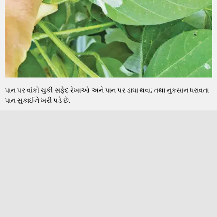
પાન પર વાંકી ચુકી સફેદ રેખાઓ અને પાન પર ડાઘા થવા; તથા નુકસાન ધરાવતા
પાન સુકાઈને ખરી પડે છે.