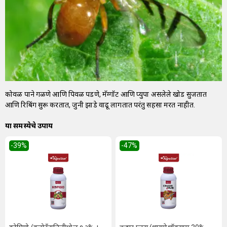
कोवळी पाने गळणे आणि पिवळी पडणे, मॅग्गॉट आणि प्युपा असलेले खोड सुजतात
आणि रिबिंग सुरू करतात, जुनी झाडे वाढू लागतात परंतु सहसा मरत नाहीत.
या समस्येचे उपाय
-39
%
-47
%