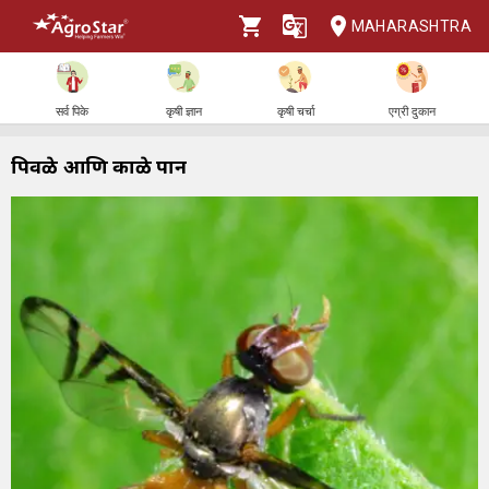
MAHARASHTRA
सर्व पिके
कृषी ज्ञान
कृषी चर्चा
एग्री दुकान
पिवळे आणि काळे पान