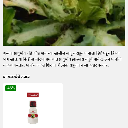
अळीचा प्रादुर्भाव - हि कीड पानाच्या खालील बाजूस राहून पानाला छिद्रे पडून हिरवा
भाग खाते. या किडीचा मोठ्या प्रमाणात प्रादुर्भाव झाल्यास संपूर्ण पाने खाऊन पानांची
चाळण करतात. पानांना फक्त शिराच शिल्लक राहून पान जाळीदार बनतात.
या समस्येचे उपाय
-46
%