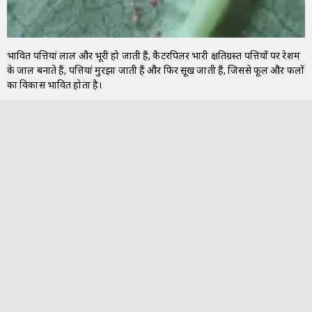
प्रभावित पत्तियां लाल और भूरी हो जाती हैं, कैटरपिलर भारी क्षतिग्रस्त पत्तियों पर रेशम
के जाल बनाते हैं, पत्तियां मुरझा जाती हैं और फिर सूख जाती हैं, जिससे फूल और फलों
का विकास प्रभावित होता है।