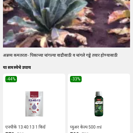
अन्नद्रव्य कमतरता- पिकाच्या चांगल्या वाढीसाठी व चांगले गड्डे तयार होण्यासाठी
या समस्येचे उपाय
-44
%
-33
%
एनपीके 13:40:13 1 किग्रॅ
प्युअर केल्प 500 ml