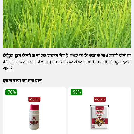
टिड्डियों द्वारा फैलने वाला एक वायरल रोग है; गेरूए रंग के धब्बों के साथ नारंगी पीले रंग
की पत्तियों जैसे लक्षण दिखाता है। पत्तियाँ ऊपर से बदरंग होने लगती हैं और फूल देर से
आते हैं।
इस समस्या का समाधान
-70
%
-53
%