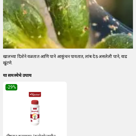
खालच्या दिशेने वळतात आणि पाने आकुंचन पावतात, लांब देठ असलेली पाने, वाढ
खुंटणे.
या समस्येचे उपाय
-29
%