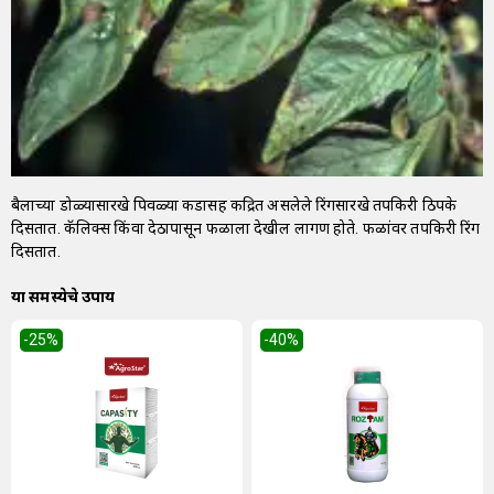
बैलाच्या डोळ्यासारखे पिवळ्या कडासह केंद्रित असलेले रिंगसारखे तपकिरी ठिपके
दिसतात. कॅलिक्स किंवा देठापासून फळाला देखील लागण होते. फळांवर तपकिरी रिंग
दिसतात.
या समस्येचे उपाय
-25
%
-40
%