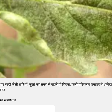
 पर चांदी जैसी धारियाँ, फूलों का समय से पहले ही गिरना, कली परिगलन, टमाटर में धब्बेदा
क्टर।
 का समाधान