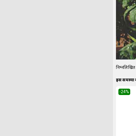
निम्नलिखित 
इस समस्या
-24
%