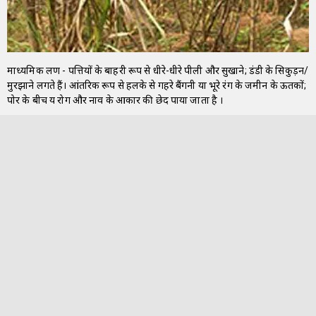
माध्यमिक लक्षण - पत्तियों के बाहरी रूप से धीरे-धीरे पीली और सुखाने; डंडी के सिकुड़न/
मुरझाने लगते हैं। आंतरिक रूप से हलके से गहरे बैंगनी या भूरे रंग के जमीन के ऊतकों;
पोर के बीच क्षय रोग और नाव के आकार की छेद पाया जाता है ।