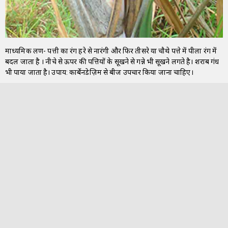
माध्यमिक लक्षण- पत्ती का रंग हरे से नारंगी और फिर तीसरे या चौथे पत्ते में पीला रंग में
बदल जाता है । नीचे से ऊपर की पत्तियों के सूखने से गन्ने भी सूखने लगते है। शराब गंध
भी पाया जाता है। उपाय: कार्बेनडेज़िम से बीज उपचार किया जाना चाहिए।