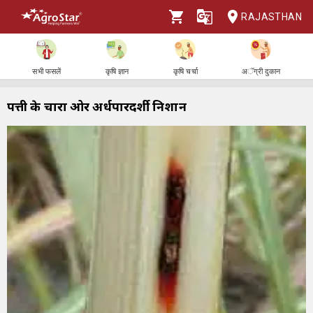
RAJASTHAN
सभी फसलें
कृषि ज्ञान
कृषि चर्चा
अॅग्री दुकान
पत्ती के चारों ओर अर्धपारदर्शी निशान