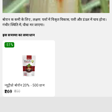
बोरान की कमी के लिए ; लक्षण: पत्तों में विकृत विकास; पत्ती और डंठल में घाव होना।
गंभीर स्थिति में; पौधा मर जाएगा।
इस समस्या का समाधान
-51
%
न्यूट्रीप्रो बोरॉन 20% - 500 ग्राम
₹269
₹550