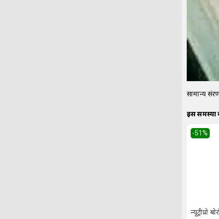
सामान्य संरक्
इस समस्या
-51
%
न्यूट्रीप्रो