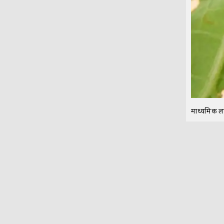
माध्यमिक लक्