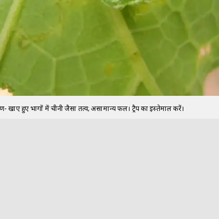
षण- खाए हुए भागों में चीनी जैसा तत्व; असामान्य फल। ट्रैप का इस्तेमाल करें।