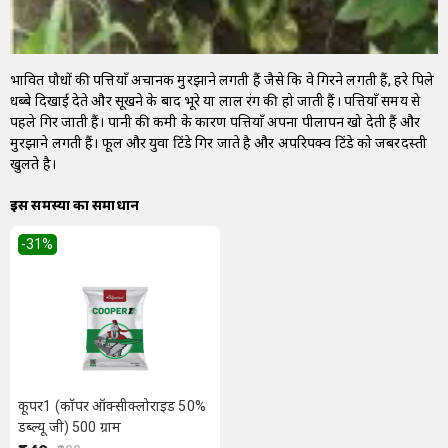
प्रभावित पौधों की पत्तियाँ अचानक मुरझाने लगती हैं जैसे कि वे गिरने लगती हैं, हरे पिले
धब्बे दिखाई देते और सूखने के बाद भूरे या लाल रंग की हो जाती हैं। पत्तियाँ समय से
पहले गिर जाती हैं। पानी की कमी के कारण पत्तियाँ अपना पीलापन खो देती हैं और
मुरझाने लगती हैं। फूल और युवा टिंडे गिर जाते है और अपरिपक्व टिंडे को जबरदस्ती
खुलते है।
इस समस्या का समाधान
-31
%
कूपर1 (कॉपर ऑक्सीक्लोराइड 50%
डब्ल्यू जी) 500 ग्राम