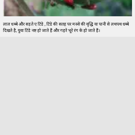
लाल धब्बे और सड़ते हुए टिंडे , टिंडे की सतह पर मस्से की वृद्धि या पानी से लथपथ धब्बे
दिखते है, युवा टिंडे नष्ट हो जाते हैं और गहरे भूरे रंग के हो जाते हैं।