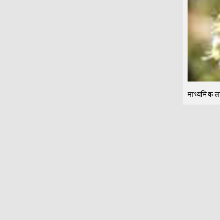
माध्यमिक लक्