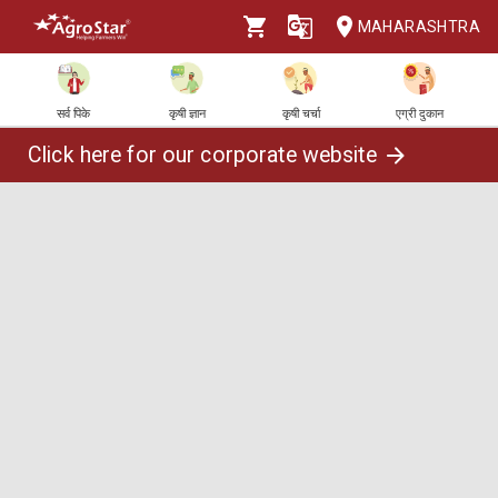
MAHARASHTRA
सर्व पिके
कृषी ज्ञान
कृषी चर्चा
एग्री दुकान
Click here for our corporate website