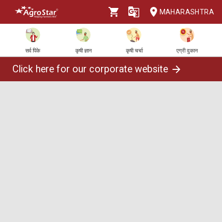
MAHARASHTRA
सर्व पिके
कृषी ज्ञान
कृषी चर्चा
एग्री दुकान
Click here for our corporate website