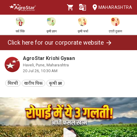
MAHARASHTRA
सर्व पिके
कृषी ज्ञान
कृषी चर्चा
एग्री दुकान
Click here for our corporate website
AgroStar Krishi Gyaan
Haveli, Pune, Maharashtra
20 Jul 26, 10:30 AM
मिरची
खरीप पिक
कृषी ज्ञान