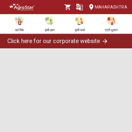
MAHARASHTRA
सर्व पिके
कृषी ज्ञान
कृषी चर्चा
एग्री दुकान
Click here for our corporate website