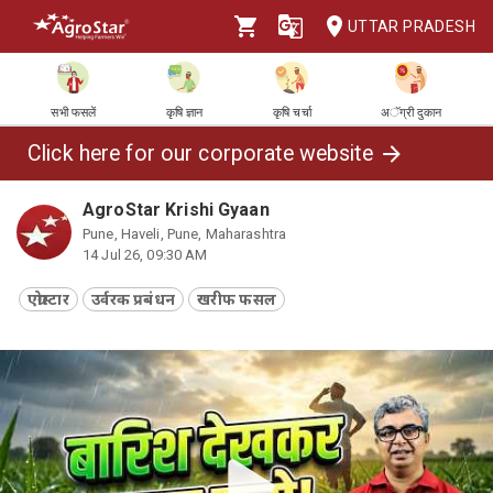
UTTAR PRADESH
सभी फसलें
कृषि ज्ञान
कृषि चर्चा
अॅग्री दुकान
Click here for our corporate website
AgroStar Krishi Gyaan
Pune, Haveli, Pune, Maharashtra
14 Jul 26, 09:30 AM
एग्रोस्टार
उर्वरक प्रबंधन
खरीफ फसल