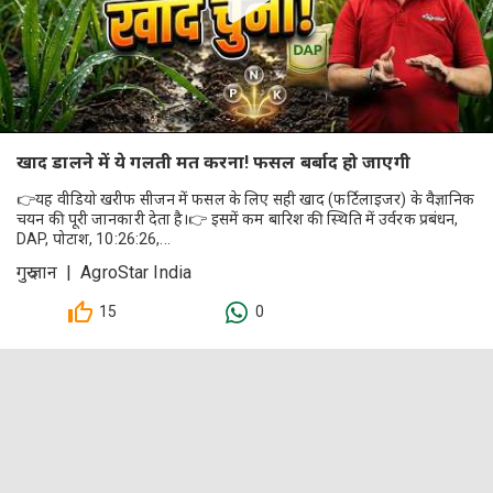
खाद डालने में ये गलती मत करना! फसल बर्बाद हो जाएगी
👉यह वीडियो खरीफ सीजन में फसल के लिए सही खाद (फर्टिलाइजर) के वैज्ञानिक
चयन की पूरी जानकारी देता है।👉 इसमें कम बारिश की स्थिति में उर्वरक प्रबंधन,
DAP, पोटाश, 10:26:26,...
गुरु ज्ञान | AgroStar India
15
0