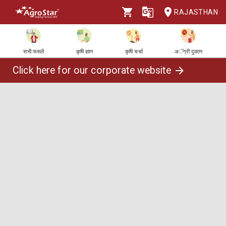
RAJASTHAN
सभी फसलें
कृषि ज्ञान
कृषि चर्चा
अॅग्री दुकान
Click here for our corporate website