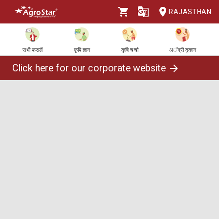
RAJASTHAN
सभी फसलें
कृषि ज्ञान
कृषि चर्चा
अॅग्री दुकान
Click here for our corporate website