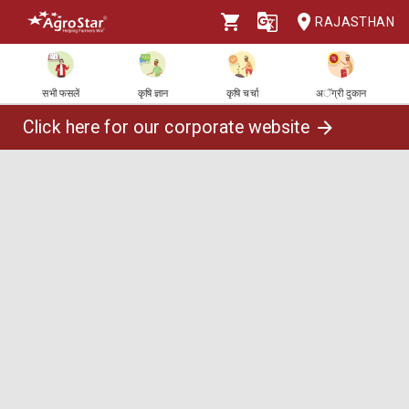
RAJASTHAN
सभी फसलें
कृषि ज्ञान
कृषि चर्चा
अॅग्री दुकान
Click here for our corporate website