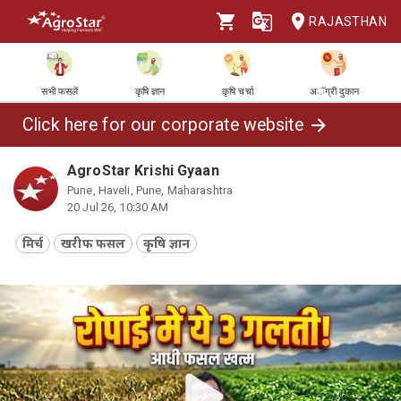
RAJASTHAN
सभी फसलें
कृषि ज्ञान
कृषि चर्चा
अॅग्री दुकान
Click here for our corporate website
AgroStar Krishi Gyaan
Pune, Haveli, Pune, Maharashtra
20 Jul 26, 10:30 AM
मिर्च
खरीफ फसल
कृषि ज्ञान