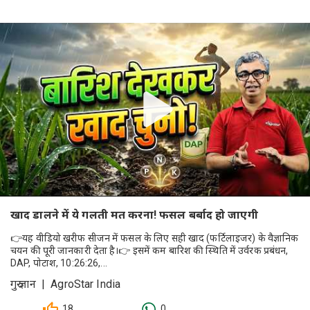
खाद डालने में ये गलती मत करना! फसल बर्बाद हो जाएगी
👉यह वीडियो खरीफ सीजन में फसल के लिए सही खाद (फर्टिलाइजर) के वैज्ञानिक
चयन की पूरी जानकारी देता है।👉 इसमें कम बारिश की स्थिति में उर्वरक प्रबंधन,
DAP, पोटाश, 10:26:26,...
गुरु ज्ञान | AgroStar India
18
0