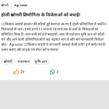
प्रश्नोत्तरी
Agrostar
होली प्रश्नोत्तरी प्रतियोगिता के विजेताओं को बधाई!
👉🏻किसान भाइयों इंतज़ार की घड़ियाँ हुई समाप्त! आ गए हैं होली प्रतियोगिता में चयनित
विजेताओं के नाम। इसमें हमने 15 मार्च से 18 मार्च तक के प्रश्नों के विजेताओं को
सम्मिलित किया है। आप सभी को ढेरों बधाइयाँ। आप भी एग्रोस्टार कृषि ज्ञान को फॉलो
करें और आने वाली प्रतियोगिताओं में बढ़-चढ़कर भाग लें और बनें भाग्यशाली विजेता!
स्रोत:- Agrostar 👉🏻किसान भाइयों ये जानकारी आपको कैसी लगी? हमें कमेंट करके
ज़रूर बताएं और लाइक एवं शेयर करें धन्यवाद!
प्रश्नोत्तरी
राजस्थान
कृषि ज्ञान
29
2