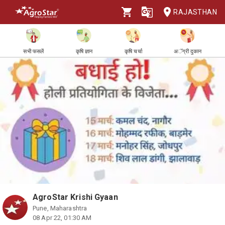
RAJASTHAN
सभी फसलें
कृषि ज्ञान
कृषि चर्चा
अॅग्री दुकान
AgroStar Krishi Gyaan
Pune, Maharashtra
08 Apr 22, 01:30 AM