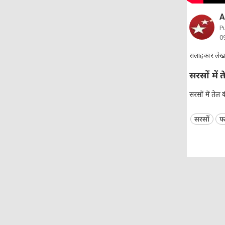
A
P
0
सलाहकार ले
सरसों में 
सरसों में तेल 
सरसों
फ