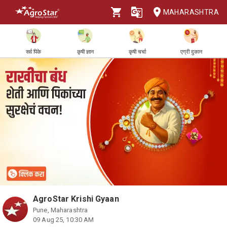
MAHARASHTRA
सर्व पिके
कृषी ज्ञान
कृषी चर्चा
एग्री दुकान
AgroStar Krishi Gyaan
Pune, Maharashtra
09 Aug 25, 10:30 AM