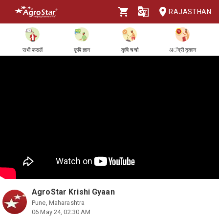
RAJASTHAN
सभी फसलें
कृषि ज्ञान
कृषि चर्चा
अॅग्री दुकान
AgroStar Krishi Gyaan
Pune, Maharashtra
06 May 24, 02:30 AM