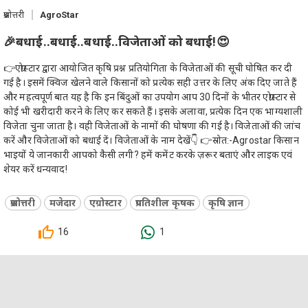
प्रश्नोत्तरी
AgroStar
🎉बधाई..बधाई..बधाई..विजेताओं को बधाई!😍
👉एग्रोस्टार द्वारा आयोजित कृषि प्रश्न प्रतियोगिता के विजेताओं की सूची घोषित कर दी
गई है। इसमें क्विज खेलने वाले किसानों को प्रत्येक सही उत्तर के लिए अंक दिए जाते हैं
और महत्वपूर्ण बात यह है कि इन बिंदुओं का उपयोग आप 30 दिनों के भीतर एग्रोस्टार से
कोई भी खरीदारी करने के लिए कर सकते हैं। इसके अलावा, प्रत्येक दिन एक भाग्यशाली
विजेता चुना जाता है। वही विजेताओं के नामों की घोषणा की गई है। विजेताओं की जांच
करें और विजेताओं को बधाई दें। विजेताओं के नाम देखें👇 👉स्रोत:-Agrostar किसान
भाइयों ये जानकारी आपको कैसी लगी? हमें कमेंट करके ज़रूर बताएं और लाइक एवं
शेयर करें धन्यवाद!
प्रश्नोत्तरी
मजेदार
एग्रोस्टार
प्रगतिशील कृषक
कृषि ज्ञान
16
1