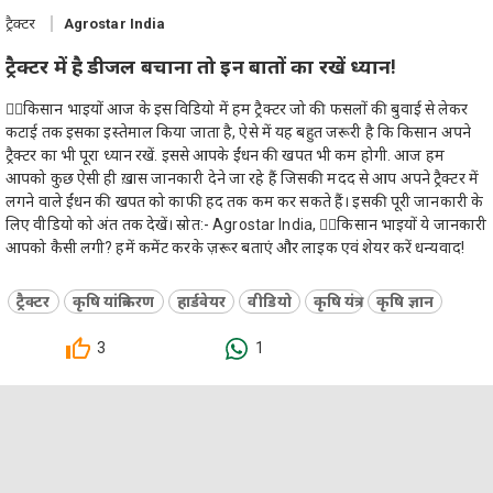
ट्रैक्टर
Agrostar India
ट्रैक्टर में है डीजल बचाना तो इन बातों का रखें ध्यान!
👉🏻किसान भाइयों आज के इस विडियो में हम ट्रैक्टर जो की फसलों की बुवाई से लेकर
कटाई तक इसका इस्तेमाल किया जाता है, ऐसे में यह बहुत जरूरी है कि किसान अपने
ट्रैक्टर का भी पूरा ध्यान रखें. इससे आपके ईंधन की खपत भी कम होगी. आज हम
आपको कुछ ऐसी ही ख़ास जानकारी देने जा रहे हैं जिसकी मदद से आप अपने ट्रैक्टर में
लगने वाले ईंधन की खपत को काफी हद तक कम कर सकते हैं। इसकी पूरी जानकारी के
लिए वीडियो को अंत तक देखें। स्रोत:- Agrostar India, 👉🏻किसान भाइयों ये जानकारी
आपको कैसी लगी? हमें कमेंट करके ज़रूर बताएं और लाइक एवं शेयर करें धन्यवाद!
ट्रैक्टर
कृषि यांत्रिकरण
हार्डवेयर
वीडियो
कृषि यंत्र
कृषि ज्ञान
3
1