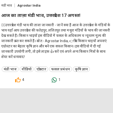
मंडी भाव
Agrostar India
आज का ताज़ा मंडी भाव, उत्तरप्रदेश 17 अगस्त!
👉🏻उत्तरप्रदेश मंडी भाव की ताजा जानकारी - जानें क्या हैं आज के उत्तरप्रदेश के मंडियों के
भाव यहाँ आप उत्तरप्रदेश की फतेहपुर, ललितपुर तथा मथुरा मंडियों के भाव की जानकरी
देख सकते हैं। किसान भाइयों इस वीडियो में फसल के अधिकतम व न्यूनतम मूल्य की
जानकारी प्राप्त कर सकते हैं। स्रोत:- Agrostar India, 👉प्रिय किसान भाइयों अपनाएं
एग्रोस्टार का बेहतर कृषि ज्ञान और बने एक सफल किसान। इस वीडियो में दी गई
जानकारी उपयोगी लगी, तो इसे लाइक 👍 करें एवं अपने अन्य किसान मित्रों के साथ
शेयर करें धन्यवाद!
मंडी भाव
वीडियो
एग्रोस्टार
फसल प्रबंधन
कृषि ज्ञान
4
1